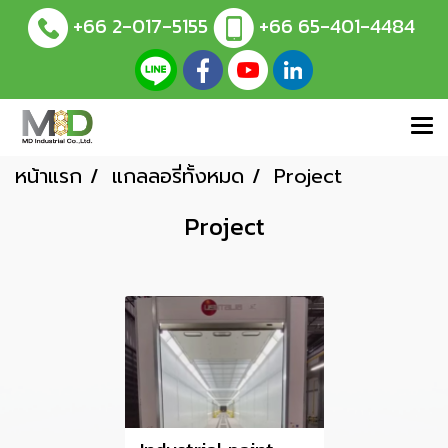
+66 2-017-5155
+66 65-401-4484
หน้าแรก
แกลลอรี่ทั้งหมด
Project
Project