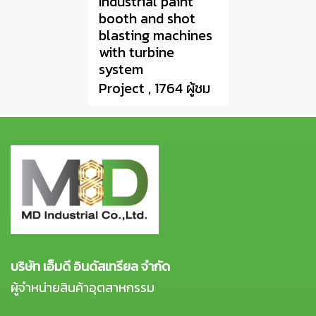
Industrial paint
booth and shot
blasting machines
with turbine
system
Project , 1764 ผู้ชม
บริษัท เอ็มดี อินดัสเทรียล จำกัด
ผู้จำหน่ายสินค้าอุตสาหกรรม