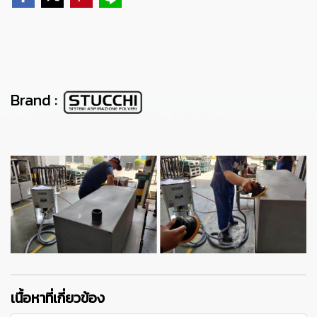
Brand :
เนื้อหาที่เกี่ยวข้อง