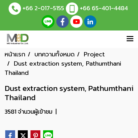
+66 2-017-5155
+66 65-401-4484
หน้าแรก
บทความทั้งหมด
Project
Dust extraction system, Pathumthani
Thailand
Dust extraction system, Pathumthani
Thailand
3581 จำนวนผู้เข้าชม
|