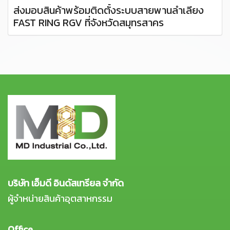
ส่งมอบสินค้าพร้อมติดตั้งระบบสายพานลำเลียง
FAST RING RGV ที่จังหวัดสมุทรสาคร
บริษัท เอ็มดี อินดัสเทรียล จำกัด
ผู้จำหน่ายสินค้าอุตสาหกรรม
Office