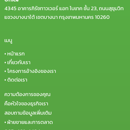
4345 อาคารภิรัชทาวเวอร์ แอท ไบเทค ชั้น 23, ถนนสุขุมวิท
แขวงบางนาใต้ เขตบางนา กรุงเทพมหานคร 10260
เมนู
•
หน้าแรก
•
เกี่ยวกับเรา
•
โครงการอ้างอิงของเรา
•
ติดต่อเรา
ความต้องการของคุณ
คือหัวใจของธุรกิจเรา
สอบถามข้อมูลเพิ่มเติม
• ฝ่ายขายและการตลาด