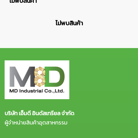
ไม่พบสินค้า
ไม่พบสินค้า
บริษัท เอ็มดี อินดัสเทรียล จำกัด
ผู้จำหน่ายสินค้าอุตสาหกรรม