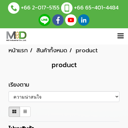
+66 2-017-5155
+66 65-401-4484
หน้าแรก
สินค้าทั้งหมด
product
product
เรียงตาม