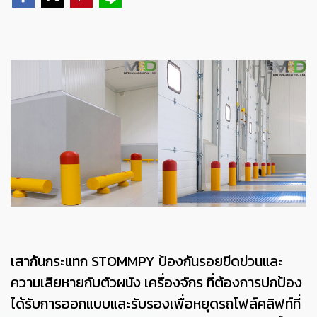
เสากันกระแทก STOMMPY ป้องกันรอยขีดข่วนและ
ความเสียหายกับตัวผนัง เครื่องจักร ที่ต้องการปกป้อง
ได้รับการออกแบบและรับรองเพื่อหยุดรถโฟล์คลิฟท์ที่