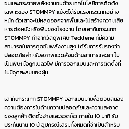
ชนและกระจายพลังงานชนด้วยเทคโนโลยีการติดตั้ง
เฉพาะของ STOMMPY แม้จะได้รับแรงกระแทกอย่าง
หนัก ตัวเสาจะไม่หลุดออกจากพื้นและไม่สร้างความเสีย
หายต่อผนังหรือพื้นของโรงงาน โดยเสากันกระแทก
STOMMPY ทำจากวัสดุพิเศษ Tecklene ที่มีความ
สามารถในการดูดซับพลังงานสูง ได้รับการรับรองว่า
ปลอดภัยสำหรับสภาพแวดล้อมด้านอาหารและยา ไม่
เป็นพิษเมื่อถูกเปลวไฟ มีการออกแบบและการติดตั้งที่
ไม่มีจุดสะสมของฝุ่น
เสากันกระแทก STOMMPY ออกแบบมาเพื่อตอบสนอง
ความต้องการในด้านความปลอดภัยและความสะอาด
ของลูกค้า ติดตั้งง่ายและรวดเร็ว ภายใน 10 นาที รับ
ประกันนาน 10 ปี อุปกรณ์เสริมทั้งหมดที่จำเป็นสำหรับ