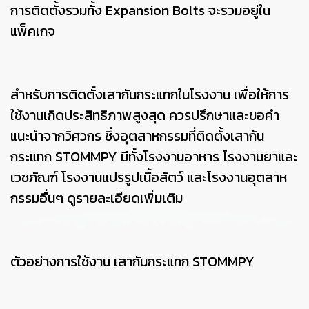
การติดตั้งรวมทั้ง Expansion Bolts จะรวมอยู่ใน
แพ็คเกจ
สำหรับการติดตั้งเสากันกระแทกในโรงงาน เพื่อให้การ
ใช้งานเกิดประสิทธิภาพสูงสุด ควรปรึกษาและขอคำ
แนะนำจากวิศวกร ซึ่งอุตสาหกรรมที่ติดตั้งเสากัน
กระแทก STOMMPY มีทั้งโรงงานอาหาร โรงงานยาและ
เวชภัณฑ์ โรงงานแปรรูปเนื้อสัตว์ และโรงงานอุตสาห
กรรมอื่นๆ ดูรายละเอียดเพิ่มเติม
ตัวอย่างการใช้งาน เสากันกระแทก STOMMPY