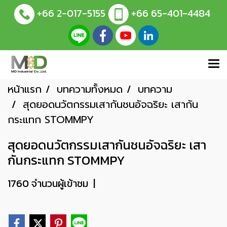
+66 2-017-5155
+66 65-401-4484
หน้าแรก
บทความทั้งหมด
บทความ
สุดยอดนวัตกรรมเสากันชนอัจฉริยะ เสากัน
กระแทก STOMMPY
สุดยอดนวัตกรรมเสากันชนอัจฉริยะ เสา
กันกระแทก STOMMPY
1760 จำนวนผู้เข้าชม
|