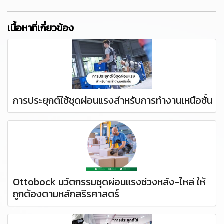
เนื้อหาที่เกี่ยวข้อง
การประยุกต์ใช้ชุดผ่อนแรงสำหรับการทำงานเหนือชั้น
Ottobock นวัตกรรมชุดผ่อนแรงช่วงหลัง-ไหล่ ให้
ถูกต้องตามหลักสรีรศาสตร์