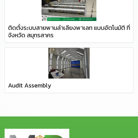
ติดตั้งระบบสายพานลำเลียงพาเลท แบบอัตโนมัติ ที่
จังหวัด สมุทรสาคร
Audit Assembly