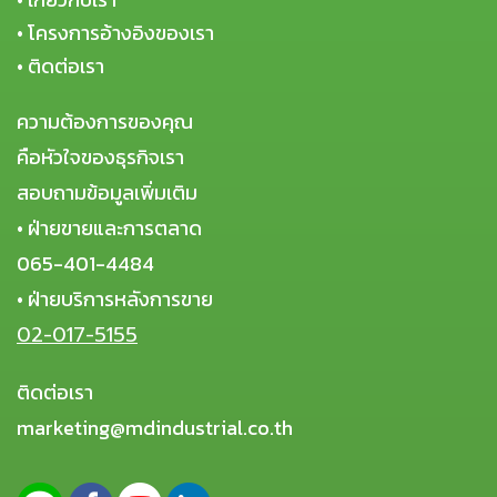
•
โครงการอ้างอิงของเรา
•
ติดต่อเรา
ความต้องการของคุณ
คือหัวใจของธุรกิจเรา
สอบถามข้อมูลเพิ่มเติม
• ฝ่ายขายและการตลาด
065-401-4484
• ฝ่ายบริการหลังการขาย
02-017-5155
ติดต่อเรา
marketing@mdindustrial.co.th