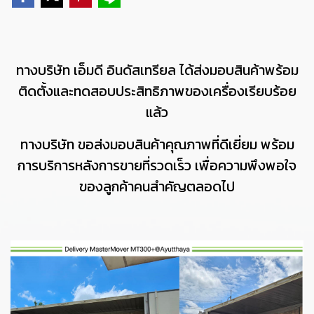
ทางบริษัท เอ็มดี อินดัสเทรียล ได้ส่งมอบสินค้าพร้อม
ติดตั้งและทดสอบประสิทธิภาพของเครื่องเรียบร้อย
แล้ว
ทางบริษัท ขอส่งมอบสินค้าคุณภาพที่ดีเยี่ยม พร้อม
การบริการหลังการขายที่รวดเร็ว เพื่อความพึงพอใจ
ของลูกค้าคนสำคัญตลอดไป