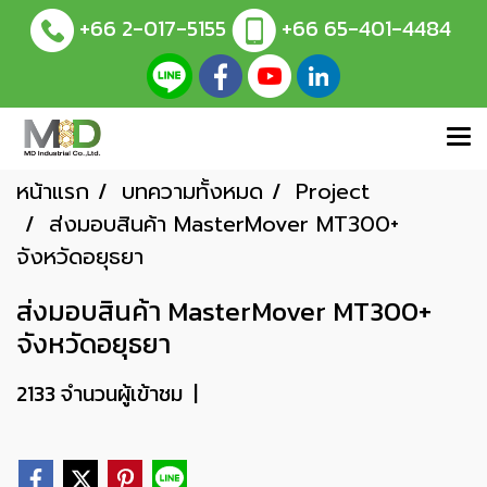
+66 2-017-5155
+66 65-401-4484
หน้าแรก
บทความทั้งหมด
Project
ส่งมอบสินค้า MasterMover MT300+
จังหวัดอยุธยา
ส่งมอบสินค้า MasterMover MT300+
จังหวัดอยุธยา
2133 จำนวนผู้เข้าชม
|