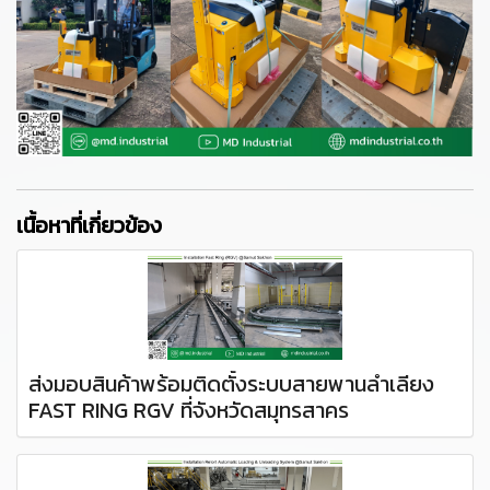
เนื้อหาที่เกี่ยวข้อง
ส่งมอบสินค้าพร้อมติดตั้งระบบสายพานลำเลียง
FAST RING RGV ที่จังหวัดสมุทรสาคร