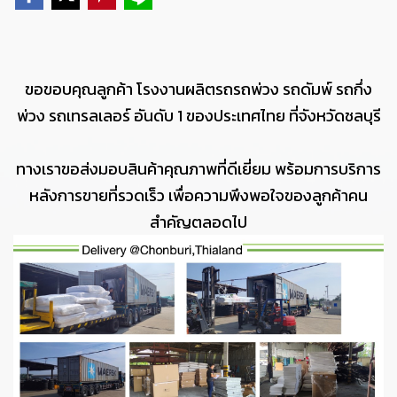
ขอขอบคุณลูกค้า โรงงานผลิตรถรถพ่วง รถดัมพ์ รถกึ่ง
พ่วง รถเทรลเลอร์ อันดับ 1 ของประเทศไทย ที่จังหวัดชลบุรี
ทางเราขอส่งมอบสินค้าคุณภาพที่ดีเยี่ยม พร้อมการบริการ
หลังการขายที่รวดเร็ว เพื่อความพึงพอใจของลูกค้าคน
สำคัญตลอดไป