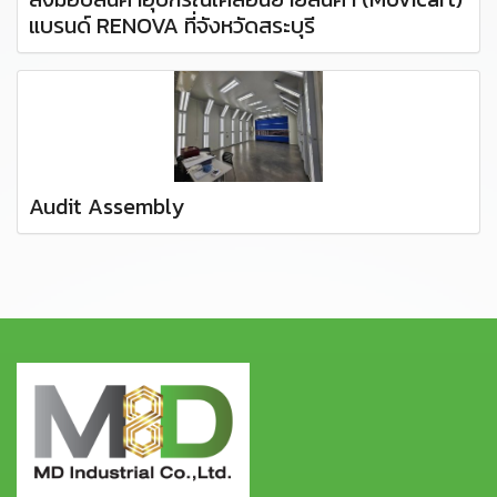
แบรนด์ RENOVA ที่จังหวัดสระบุรี
Audit Assembly