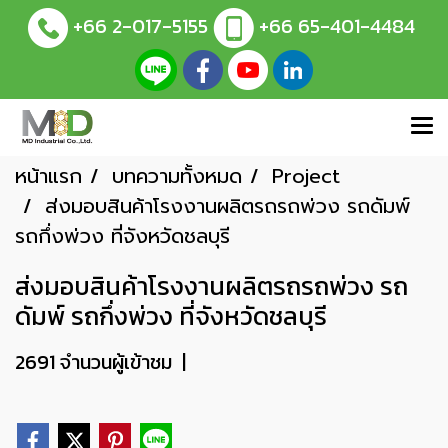
+66 2-017-5155
+66 65-401-4484
หน้าแรก
บทความทั้งหมด
Project
ส่งมอบสินค้าโรงงานผลิตรถรถพ่วง รถดัมพ์
รถกึ่งพ่วง ที่จังหวัดชลบุรี
ส่งมอบสินค้าโรงงานผลิตรถรถพ่วง รถ
ดัมพ์ รถกึ่งพ่วง ที่จังหวัดชลบุรี
2691 จำนวนผู้เข้าชม
|