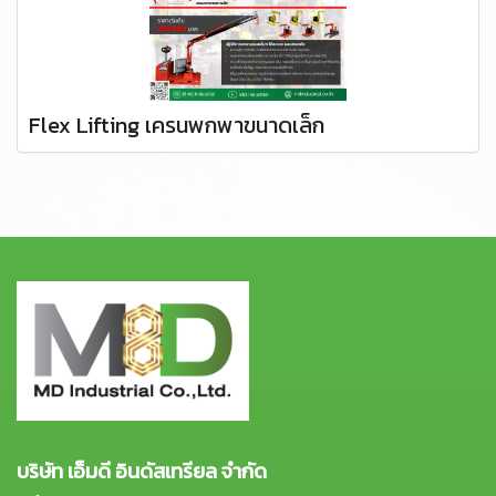
Flex Lifting เครนพกพาขนาดเล็ก
บริษัท เอ็มดี อินดัสเทรียล จำกัด