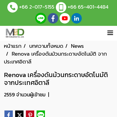
+66 2-017-5155
+66 65-401-4484
หน้าแรก
บทความทั้งหมด
News
Renova เครื่องดันม้วนกระดาษอัตโนมัติ จาก
ประเทศอิตาลี
Renova เครื่องดันม้วนกระดาษอัตโนมัติ
จากประเทศอิตาลี
2559 จำนวนผู้เข้าชม
|