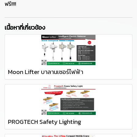
ฟรี!!!!
เนื้อหาที่เกี่ยวข้อง
Moon Lifter บาลานเซอร์ไฟฟ้า
PROGTECH Safety Lighting