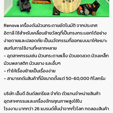
Renova เครื่องดันม้วนกระดาษอัตโนมัติ จากประเทศ
อิตาลี ใช้สำหรับเคลื่อนย้ายวัสดุที่เป็นทรงกระบอกได้อย่าง
ง่ายดายและปลอดภัย เป็นนวัตกรรมที่ออกแบบมาให้เหมาะ
สมกับการใช้งานที่หลากหลาย
- อุตสาหกรรมเช่น ม้วนกระดาษแข็ง ม้วนขดลวด ม้วนเหล็ก
ม้วนพลาสติก ม้วนยาง และอื่นๆ
- ทำให้เรื่องย้ายเป็นเรื่องง่าย
- สามารถดันสินค้าที่มีขนาดตั้งแต่ 50-60,000 กิโลกรัม
บริษัท เอ็มดี อินดัสเทรียล จำกัด ตัวแทนจำหน่ายสินค้า
อุตสาหกรรมและเครื่องจักรคุณภาพสูงใช้ใน
โรงงาน มากกว่า 26 แบรนด์ชั้นนำจากทั่วโลก ทดลองสินค้า